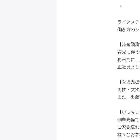
 ＊

ライフステ
働き方のシ
【時短勤務
育児に伴う
将来的に、
正社員とし
【育児支援
男性・女性
また、出産
【いっちょ
個室完備で
ご家族連れ
様々なお客