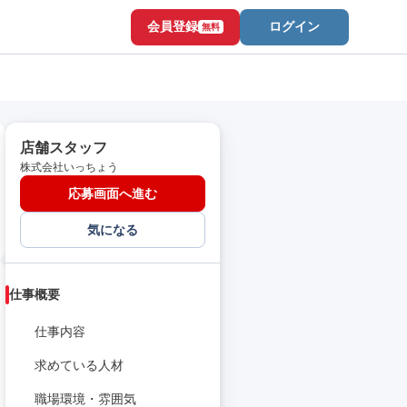
会員登録
ログイン
無料
店舗スタッフ
株式会社いっちょう
応募画面へ進む
気になる
仕事概要
仕事内容
求めている人材
職場環境・雰囲気