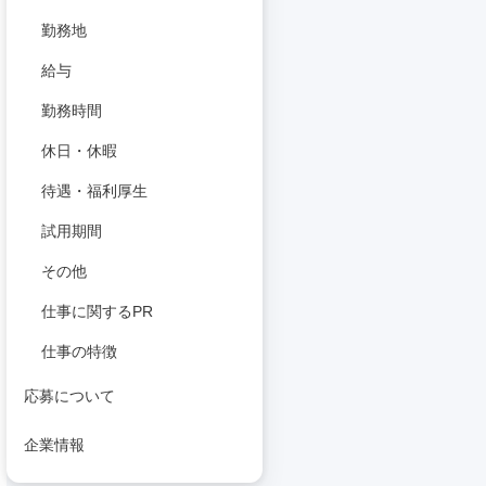
勤務地
給与
勤務時間
休日・休暇
待遇・福利厚生
試用期間
その他
仕事に関するPR
仕事の特徴
応募について
企業情報