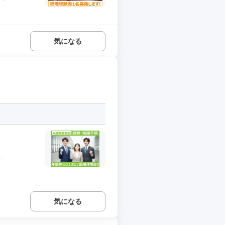
気になる
.
気になる