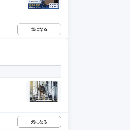
.
気になる
気になる