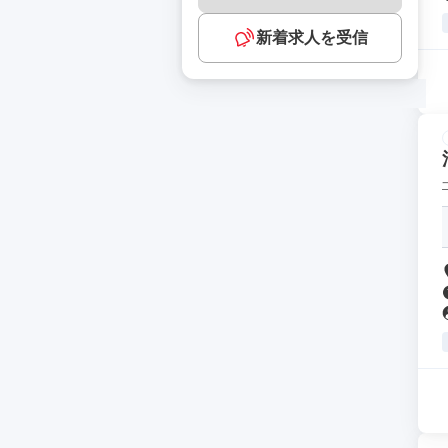
新着求人を受信