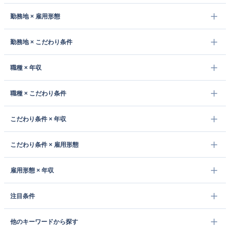
勤務地 × 雇用形態
勤務地 × こだわり条件
職種 × 年収
職種 × こだわり条件
こだわり条件 × 年収
こだわり条件 × 雇用形態
雇用形態 × 年収
注目条件
他のキーワードから探す