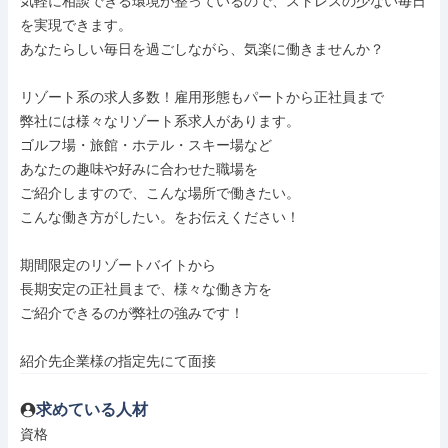
気軽に相談できる環境が整っているので、ストレスの少ない毎日
を実現できます。

あなたらしい毎日を過ごしながら、気楽に働きませんか？

リゾート系の求人多数！雇用形態もパートから正社員まで

弊社には様々なリゾート系求人があります。

ゴルフ場・旅館・ホテル・スキー場など

あなたの趣味や好みに合わせた職場を

ご紹介しますので、こんな場所で働きたい。

こんな働き方がしたい。をお伝えください！

期間限定のリゾートバイトから

長期安定の正社員まで、様々な働き方を

ご紹介できるのが弊社の強みです！

紹介先企業様の指定先にて面接
求めている人材
資格
