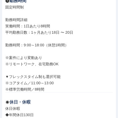
勤務時間
固定時間制

勤務時間詳細

実働時間：1日あたり8時間

平均勤務日数：1ヶ月あたり18日 〜 20日

勤務時間：9:00～18:00（休憩1時間）

※案件により変動あり

※リモートワーク、在宅勤務OK

▼フレックスタイム制も選択可能

※コアタイム／11:00～13:00

※標準労働時間／8時間
休日・休暇
休日休暇

◆年間休日130日
