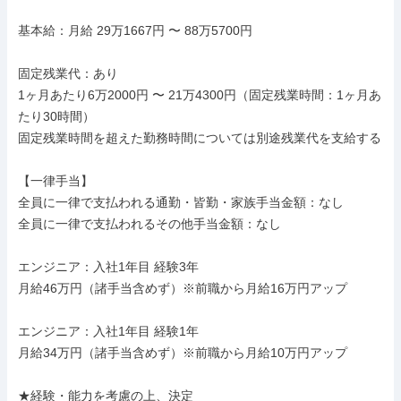
基本給：月給 29万1667円 〜 88万5700円

固定残業代：あり

1ヶ月あたり6万2000円 〜 21万4300円（固定残業時間：1ヶ月あ
たり30時間）

固定残業時間を超えた勤務時間については別途残業代を支給する

【一律手当】

全員に一律で支払われる通勤・皆勤・家族手当金額：なし

全員に一律で支払われるその他手当金額：なし

エンジニア：入社1年目 経験3年

月給46万円（諸手当含めず）※前職から月給16万円アップ

エンジニア：入社1年目 経験1年

月給34万円（諸手当含めず）※前職から月給10万円アップ

★経験・能力を考慮の上、決定
