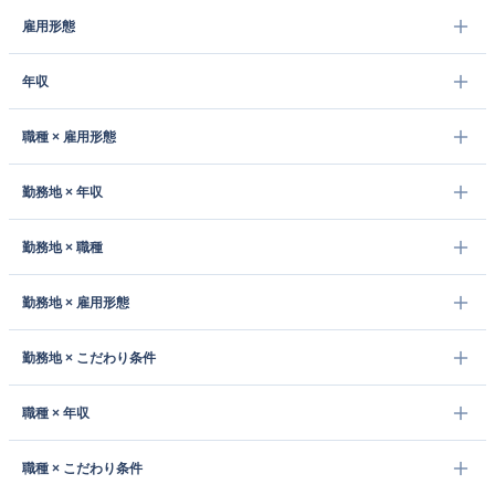
雇用形態
年収
職種 × 雇用形態
勤務地 × 年収
勤務地 × 職種
勤務地 × 雇用形態
勤務地 × こだわり条件
職種 × 年収
職種 × こだわり条件