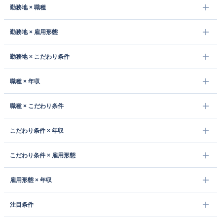
勤務地 × 職種
勤務地 × 雇用形態
勤務地 × こだわり条件
職種 × 年収
職種 × こだわり条件
こだわり条件 × 年収
こだわり条件 × 雇用形態
雇用形態 × 年収
注目条件