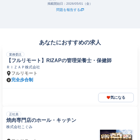
掲載開始日：
2026/05/01（金）
問題を報告する
あなたにおすすめの求人
業務委託
【フルリモート】RIZAPの管理栄養士・保健師
ＲＩＺＡＰ株式会社
フルリモート
完全歩合制
気になる
正社員
焼肉専門店のホール・キッチン
株式会社こぐみ