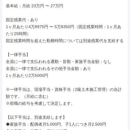
基本給：月給 23万円 〜 27万円

固定残業代：あり

1ヶ月あたり4万8975円 〜 5万8350円（固定残業時間：1ヶ月あ
たり25時間）

固定残業時間を超えた勤務時間については別途残業代を支給する

【一律手当】

全員に一律で支払われる通勤・皆勤・家族手当金額：なし

全員に一律で支払われるその他手当金額：あり

1ヶ月あたり2万5000円

※一律手当は、現場手当・資格手当（2級土木施工管理）の合計
額です。（月給に含む）

※前職の給与を考慮して決定します。

【以下手当は、別途支給します】

◆家族手当：配偶者月5,000円、子1人につき月2,500円
