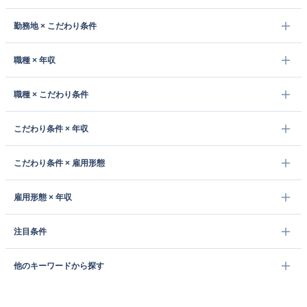
勤務地 × こだわり条件
職種 × 年収
職種 × こだわり条件
こだわり条件 × 年収
こだわり条件 × 雇用形態
雇用形態 × 年収
注目条件
他のキーワードから探す