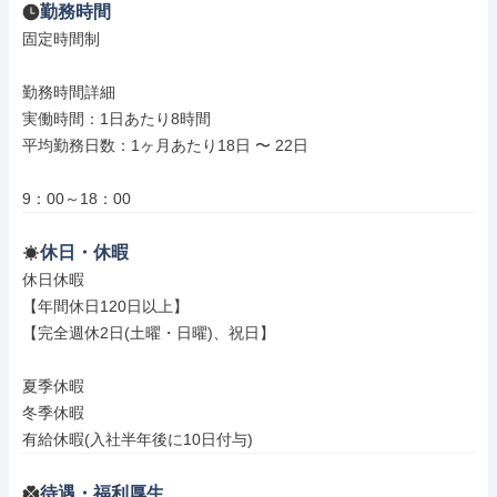
勤務時間
固定時間制

勤務時間詳細

実働時間：1日あたり8時間

平均勤務日数：1ヶ月あたり18日 〜 22日

9：00～18：00
休日・休暇
休日休暇

【年間休日120日以上】

【完全週休2日(土曜・日曜)、祝日】

夏季休暇

冬季休暇

有給休暇(入社半年後に10日付与)
待遇・福利厚生