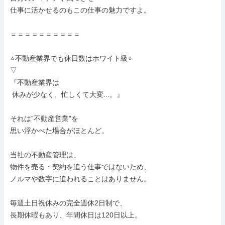
仕事に活かせるのもこの仕事の魅力ですよ。

＝＝＝＝＝＝＝＝＝＝

⭐不動産業界でも休日数はホワイト級⭐

▽

『不動産業界は

 休みが少なく、忙しくて大変...。』

それは”不動産営業”を

思い浮かべた場合がほとんど。

当社の不動産管理は、

物件を売る・契約を追う仕事ではないため、

ノルマや数字に追われることはありません。

毎週土日祝休みの完全週休2日制で、

長期休暇もあり、年間休日は120日以上。
