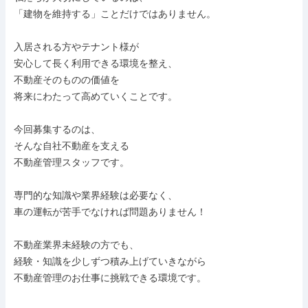
「建物を維持する」ことだけではありません。

入居される方やテナント様が

安心して長く利用できる環境を整え、

不動産そのものの価値を

将来にわたって高めていくことです。

今回募集するのは、

そんな自社不動産を支える

不動産管理スタッフです。

専門的な知識や業界経験は必要なく、

車の運転が苦手でなければ問題ありません！

不動産業界未経験の方でも、

経験・知識を少しずつ積み上げていきながら

不動産管理のお仕事に挑戦できる環境です。
