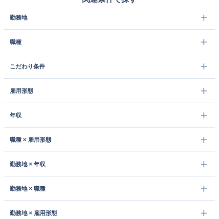
勤務地
職種
こだわり条件
雇用形態
年収
職種 × 雇用形態
勤務地 × 年収
勤務地 × 職種
勤務地 × 雇用形態