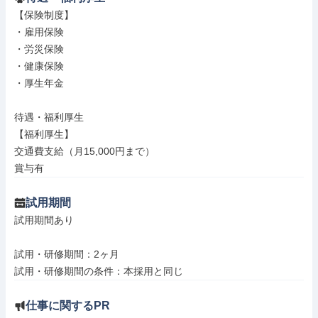
【保険制度】

・雇用保険

・労災保険

・健康保険

・厚生年金

待遇・福利厚生

【福利厚生】

交通費支給（月15,000円まで）

賞与有
試用期間
試用期間あり

試用・研修期間：2ヶ月

仕事に関するPR