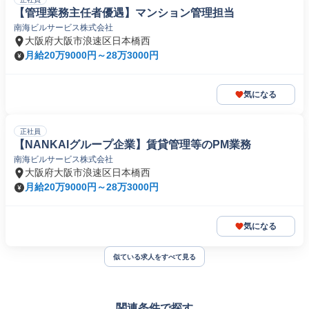
【管理業務主任者優遇】マンション管理担当
南海ビルサービス株式会社
大阪府大阪市浪速区日本橋西
月給20万9000円～28万3000円
気になる
正社員
【NANKAIグループ企業】賃貸管理等のPM業務
南海ビルサービス株式会社
大阪府大阪市浪速区日本橋西
月給20万9000円～28万3000円
気になる
似ている求人をすべて見る
関連条件で探す