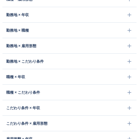
勤務地 × 年収
勤務地 × 職種
勤務地 × 雇用形態
勤務地 × こだわり条件
職種 × 年収
職種 × こだわり条件
こだわり条件 × 年収
こだわり条件 × 雇用形態