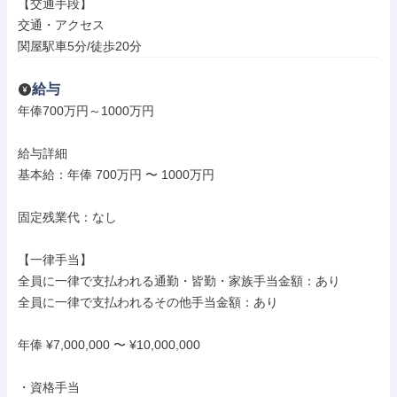
【交通手段】

交通・アクセス

関屋駅車5分/徒歩20分
給与
年俸700万円～1000万円

給与詳細

基本給：年俸 700万円 〜 1000万円

固定残業代：なし

【一律手当】

全員に一律で支払われる通勤・皆勤・家族手当金額：あり

全員に一律で支払われるその他手当金額：あり

年俸 ¥7,000,000 〜 ¥10,000,000

・資格手当
