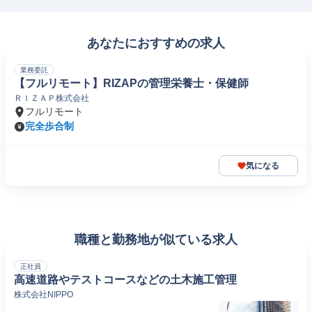
あなたにおすすめの求人
業務委託
【フルリモート】RIZAPの管理栄養士・保健師
ＲＩＺＡＰ株式会社
フルリモート
完全歩合制
気になる
職種と勤務地が似ている求人
正社員
高速道路やテストコースなどの土木施工管理
株式会社NIPPO