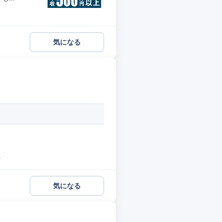
気になる
.
気になる