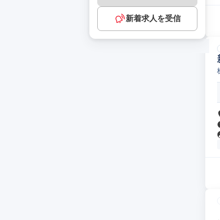
新着求人を受信