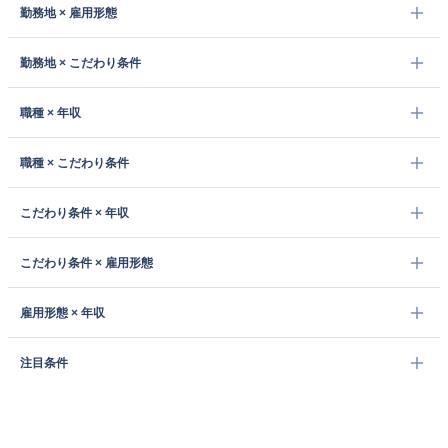
勤務地 × 雇用形態
勤務地 × こだわり条件
職種 × 年収
職種 × こだわり条件
こだわり条件 × 年収
こだわり条件 × 雇用形態
雇用形態 × 年収
注目条件