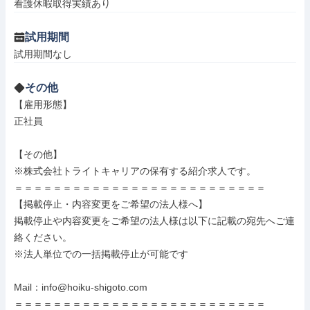
看護休暇取得実績あり
試用期間
試用期間なし
その他
【雇用形態】

正社員

【その他】

※株式会社トライトキャリアの保有する紹介求人です。

＝＝＝＝＝＝＝＝＝＝＝＝＝＝＝＝＝＝＝＝＝＝＝＝＝＝

【掲載停止・内容変更をご希望の法人様へ】

掲載停止や内容変更をご希望の法人様は以下に記載の宛先へご連
絡ください。

※法人単位での一括掲載停止が可能です

Mail：info@hoiku-shigoto.com

＝＝＝＝＝＝＝＝＝＝＝＝＝＝＝＝＝＝＝＝＝＝＝＝＝＝