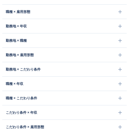
職種 × 雇用形態
勤務地 × 年収
勤務地 × 職種
勤務地 × 雇用形態
勤務地 × こだわり条件
職種 × 年収
職種 × こだわり条件
こだわり条件 × 年収
こだわり条件 × 雇用形態