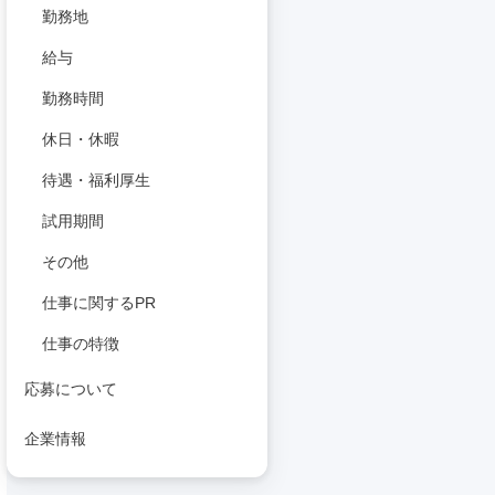
勤務地
給与
勤務時間
休日・休暇
待遇・福利厚生
試用期間
その他
仕事に関するPR
仕事の特徴
応募について
企業情報