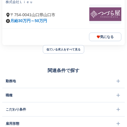
株式会社Ｌｉｅｕ
〒754-0041山口県山口市
月給30万円～50万円
気になる
似ている求人をすべて見る
関連条件で探す
勤務地
職種
こだわり条件
雇用形態