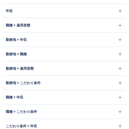
年収
職種 × 雇用形態
勤務地 × 年収
勤務地 × 職種
勤務地 × 雇用形態
勤務地 × こだわり条件
職種 × 年収
職種 × こだわり条件
こだわり条件 × 年収