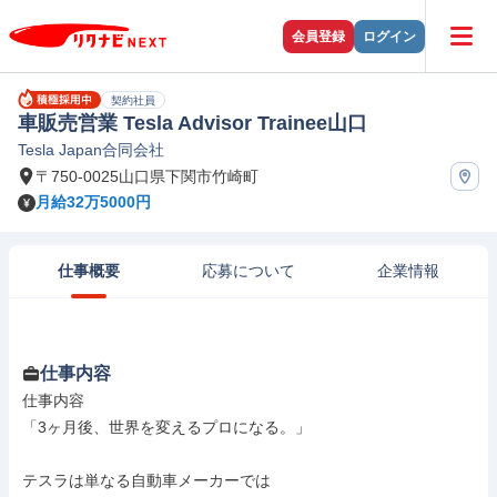
会員登録
ログイン
契約社員
車販売営業 Tesla Advisor Trainee山口
Tesla Japan合同会社
〒750-0025山口県下関市竹崎町
月給32万5000円
仕事概要
応募について
企業情報
仕事内容
仕事内容

「3ヶ月後、世界を変えるプロになる。」

テスラは単なる自動車メーカーでは
