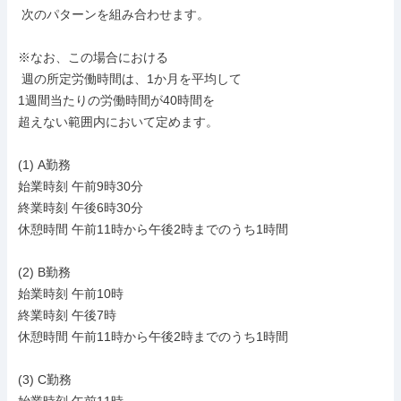
 次のパターンを組み合わせます。

※なお、この場合における

 週の所定労働時間は、1か月を平均して

1週間当たりの労働時間が40時間を

超えない範囲内において定めます。

(1) A勤務

始業時刻 午前9時30分

終業時刻 午後6時30分

休憩時間 午前11時から午後2時までのうち1時間

(2) B勤務

始業時刻 午前10時

終業時刻 午後7時

休憩時間 午前11時から午後2時までのうち1時間

(3) C勤務
