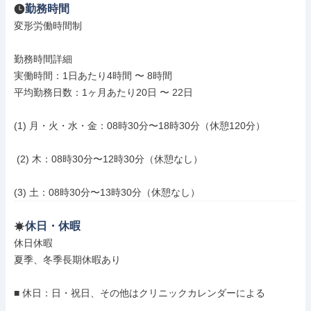
勤務時間
変形労働時間制

勤務時間詳細

実働時間：1日あたり4時間 〜 8時間

平均勤務日数：1ヶ月あたり20日 〜 22日

(1) 月・火・水・金：08時30分〜18時30分（休憩120分）

 (2) 木：08時30分〜12時30分（休憩なし）

(3) 土：08時30分〜13時30分（休憩なし）
休日・休暇
休日休暇

夏季、冬季長期休暇あり

■ 休日：日・祝日、その他はクリニックカレンダーによる
