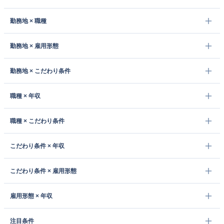
勤務地 × 職種
勤務地 × 雇用形態
勤務地 × こだわり条件
職種 × 年収
職種 × こだわり条件
こだわり条件 × 年収
こだわり条件 × 雇用形態
雇用形態 × 年収
注目条件