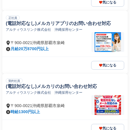
気になる
正社員
(電話対応なし)メルカリアプリのお問い合わせ対応
アルティウスリンク株式会社 沖縄採用センター
〒900-0021沖縄県那覇市泉崎
月給20万8700円以上
気になる
契約社員
(電話対応なし)メルカリのお問い合わせ対応
アルティウスリンク株式会社 沖縄採用センター
〒900-0021沖縄県那覇市泉崎
時給1300円以上
気になる