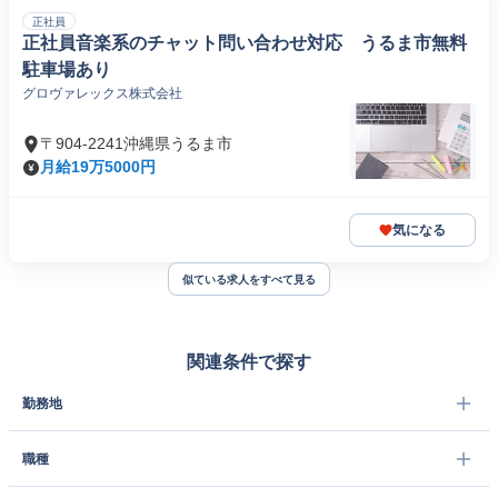
正社員
正社員音楽系のチャット問い合わせ対応 うるま市無料
駐車場あり
グロヴァレックス株式会社
〒904-2241沖縄県うるま市
月給19万5000円
気になる
似ている求人をすべて見る
関連条件で探す
勤務地
職種