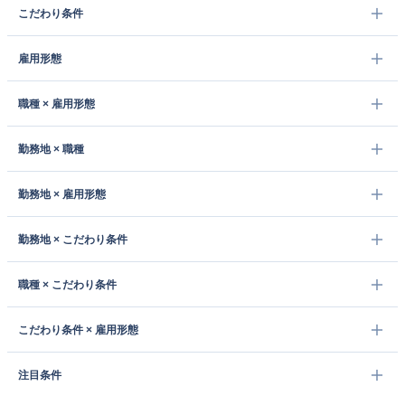
こだわり条件
雇用形態
職種 × 雇用形態
勤務地 × 職種
勤務地 × 雇用形態
勤務地 × こだわり条件
職種 × こだわり条件
こだわり条件 × 雇用形態
注目条件