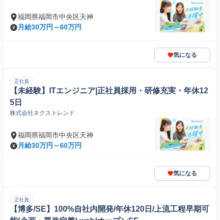
福岡県福岡市中央区天神
月給30万円～60万円
気になる
正社員
【未経験】ITエンジニア|正社員採用・研修充実・年休12
5日
株式会社ネクストレンド
福岡県福岡市中央区天神
月給30万円～60万円
気になる
正社員
【博多/SE】100%自社内開発/年休120日/上流工程早期可