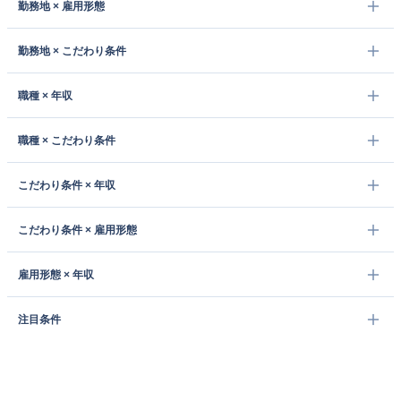
勤務地 × 雇用形態
勤務地 × こだわり条件
職種 × 年収
職種 × こだわり条件
こだわり条件 × 年収
こだわり条件 × 雇用形態
雇用形態 × 年収
注目条件