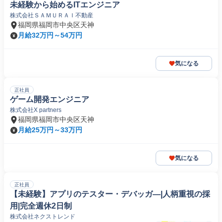
未経験から始めるITエンジニア
株式会社ＳＡＭＵＲＡＩ不動産
福岡県福岡市中央区天神
月給32万円～54万円
気になる
正社員
ゲーム開発エンジニア
株式会社X partners
福岡県福岡市中央区天神
月給25万円～33万円
気になる
正社員
【未経験】アプリのテスター・デバッガ―|人柄重視の採
用|完全週休2日制
株式会社ネクストレンド