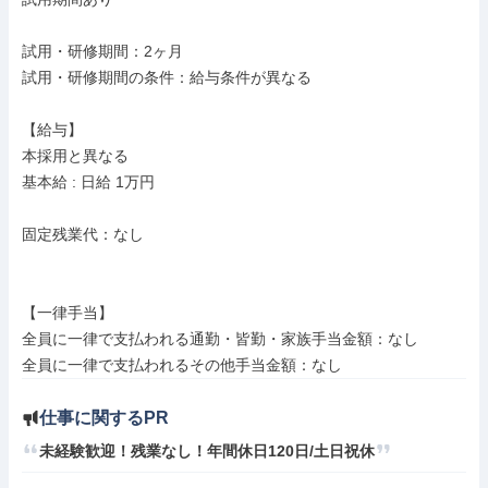
試用・研修期間：2ヶ月

試用・研修期間の条件：給与条件が異なる

【給与】

本採用と異なる

基本給 : 日給 1万円

固定残業代：なし

【一律手当】

全員に一律で支払われる通勤・皆勤・家族手当金額：なし

仕事に関するPR
未経験歓迎！残業なし！年間休日120日/土日祝休