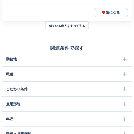
気になる
似ている求人をすべて見る
関連条件で探す
勤務地
職種
こだわり条件
雇用形態
年収