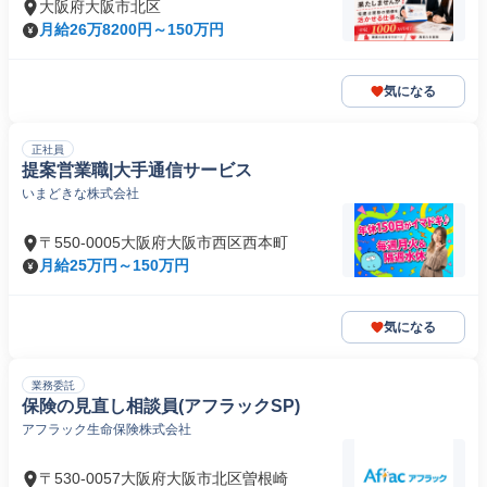
大阪府大阪市北区
月給26万8200円～150万円
気になる
正社員
提案営業職|大手通信サービス
いまどきな株式会社
〒550-0005大阪府大阪市西区西本町
月給25万円～150万円
気になる
業務委託
保険の見直し相談員(アフラックSP)
アフラック生命保険株式会社
〒530-0057大阪府大阪市北区曽根崎