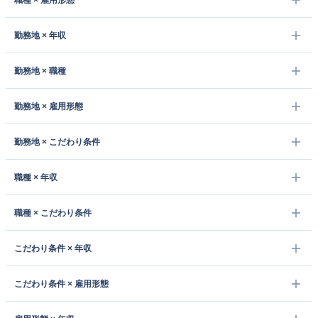
職種 × 雇用形態
勤務地 × 年収
勤務地 × 職種
勤務地 × 雇用形態
勤務地 × こだわり条件
職種 × 年収
職種 × こだわり条件
こだわり条件 × 年収
こだわり条件 × 雇用形態