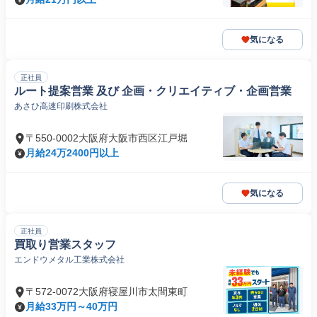
気になる
正社員
ルート提案営業 及び 企画・クリエイティブ・企画営業
あさひ高速印刷株式会社
〒550-0002大阪府大阪市西区江戸堀
月給24万2400円以上
気になる
正社員
買取り営業スタッフ
エンドウメタル工業株式会社
〒572-0072大阪府寝屋川市太間東町
月給33万円～40万円