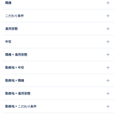
職種
こだわり条件
雇用形態
年収
職種 × 雇用形態
勤務地 × 年収
勤務地 × 職種
勤務地 × 雇用形態
勤務地 × こだわり条件