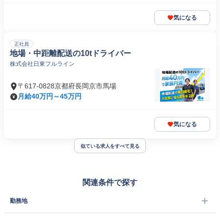
気になる
正社員
地場・中距離配送の10tドライバー
株式会社日東フルライン
〒617-0828京都府長岡京市馬場
月給40万円～45万円
気になる
似ている求人をすべて見る
関連条件で探す
勤務地