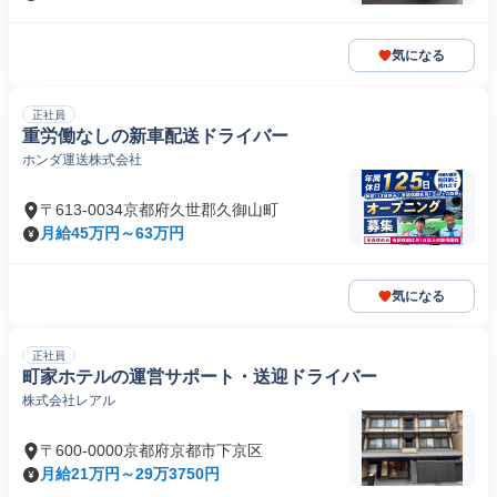
気になる
正社員
重労働なしの新車配送ドライバー
ホンダ運送株式会社
〒613-0034京都府久世郡久御山町
月給45万円～63万円
気になる
正社員
町家ホテルの運営サポート・送迎ドライバー
株式会社レアル
〒600-0000京都府京都市下京区
月給21万円～29万3750円