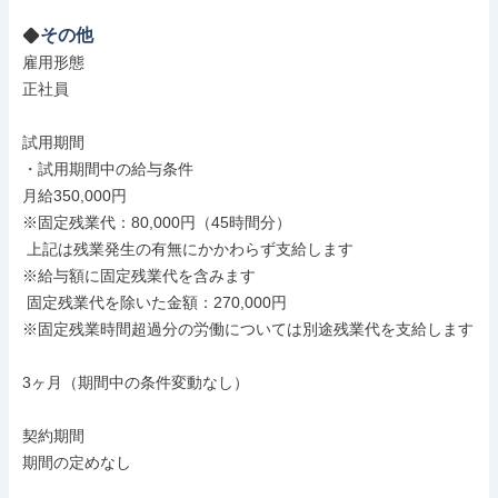
その他
雇用形態

正社員

試用期間

・試用期間中の給与条件

月給350,000円

※固定残業代：80,000円（45時間分）

 上記は残業発生の有無にかかわらず支給します

※給与額に固定残業代を含みます

 固定残業代を除いた金額：270,000円

※固定残業時間超過分の労働については別途残業代を支給します

3ヶ月（期間中の条件変動なし）

契約期間

期間の定めなし
