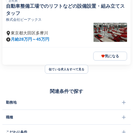
正社員
自動車整備工場でのリフトなどの設備設置・組み立てス
タッフ
株式会社ビーアックス
東京都大田区多摩川
月給28万円～45万円
気になる
似ている求人をすべて見る
関連条件で探す
勤務地
職種
こだわり条件