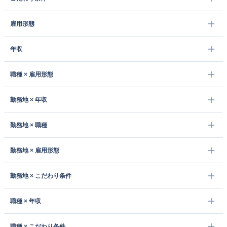
雇用形態
年収
職種 × 雇用形態
勤務地 × 年収
勤務地 × 職種
勤務地 × 雇用形態
勤務地 × こだわり条件
職種 × 年収
職種 × こだわり条件