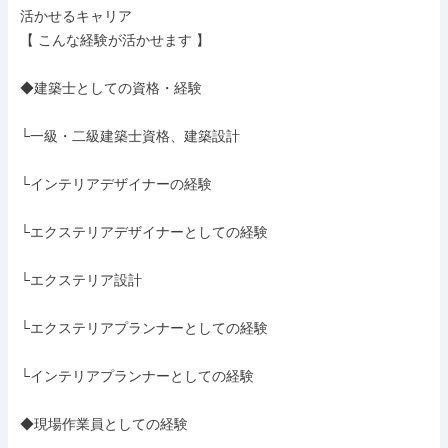
活かせるキャリア

【 こんな経験が活かせます 】

◆建築士としての資格・経験

└一級・二級建築士資格、建築設計

└インテリアデザイナーの経験

└エクステリアデザイナーとしての経験

└エクステリア設計

└エクステリアプランナーとしての経験

└インテリアプランナーとしての経験

◆現場作業員としての経験
