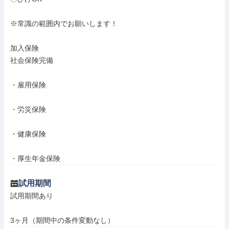
※常識の範囲内でお願いします！

加入保険

社会保険完備

・雇用保険

・労災保険

・健康保険

・厚生年金保険
試用期間
試用期間あり

3ヶ月（期間中の条件変動なし）