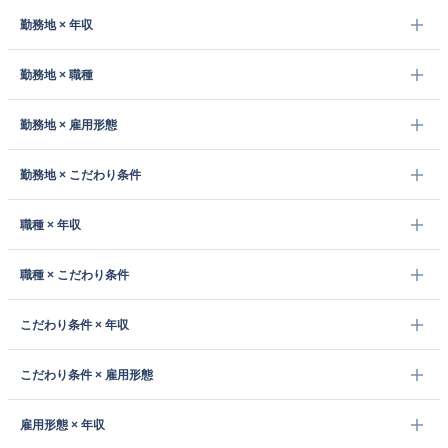
勤務地 × 年収
勤務地 × 職種
勤務地 × 雇用形態
勤務地 × こだわり条件
職種 × 年収
職種 × こだわり条件
こだわり条件 × 年収
こだわり条件 × 雇用形態
雇用形態 × 年収