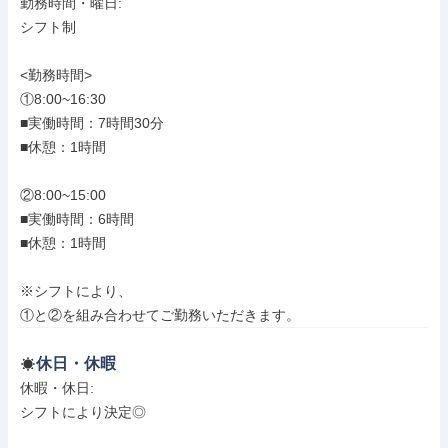
勤務時間・曜日: 

シフト制

<勤務時間>

①8:00~16:30

■実働時間：7時間30分

■休憩：1時間

②8:00~15:00

■実働時間：6時間

■休憩：1時間

※シフトにより、

①と②を組み合わせてご勤務いただきます。
休日・休暇
休暇・休日: 

シフトにより決定◎
