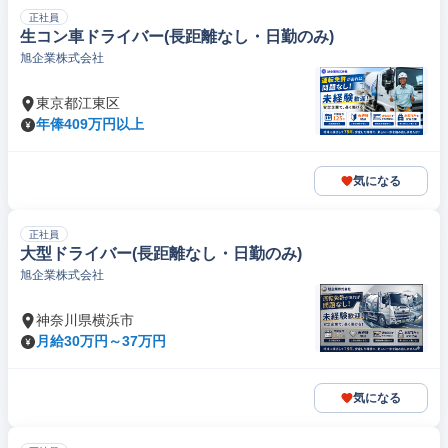
正社員
生コン車ドライバー(長距離なし・日勤のみ)
旭企業株式会社
東京都江東区
年俸409万円以上
気になる
正社員
大型ドライバー(長距離なし・日勤のみ)
旭企業株式会社
神奈川県横浜市
月給30万円～37万円
気になる