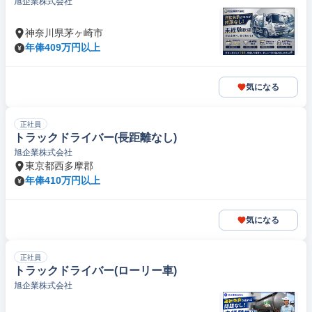
旭企業株式会社
神奈川県茅ヶ崎市
年俸409万円以上
気になる
正社員
トラックドライバー(長距離なし)
旭企業株式会社
東京都西多摩郡
年俸410万円以上
気になる
正社員
トラックドライバー(ローリー車)
旭企業株式会社