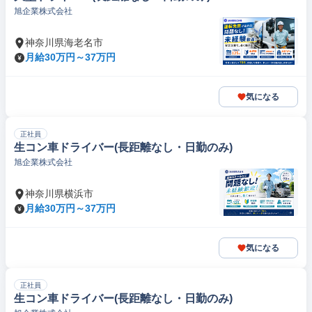
旭企業株式会社
神奈川県海老名市
月給30万円～37万円
気になる
正社員
生コン車ドライバー(長距離なし・日勤のみ)
旭企業株式会社
神奈川県横浜市
月給30万円～37万円
気になる
正社員
生コン車ドライバー(長距離なし・日勤のみ)