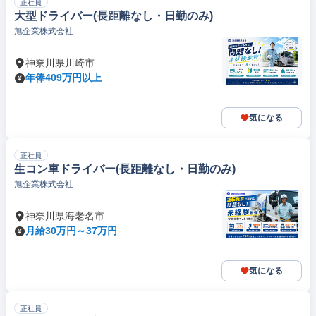
正社員
大型ドライバー(長距離なし・日勤のみ)
旭企業株式会社
神奈川県川崎市
年俸409万円以上
気になる
正社員
生コン車ドライバー(長距離なし・日勤のみ)
旭企業株式会社
神奈川県海老名市
月給30万円～37万円
気になる
正社員