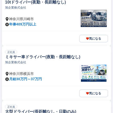
10tドライバー(夜勤・長距離なし)
旭企業株式会社
神奈川県川崎市
年俸409万円以上
気になる
正社員
ミキサー車ドライバー(夜勤・長距離なし)
旭企業株式会社
神奈川県横浜市
月給30万円～37万円
気になる
正社員
大型ドライバー(長距離なし・日勤のみ)