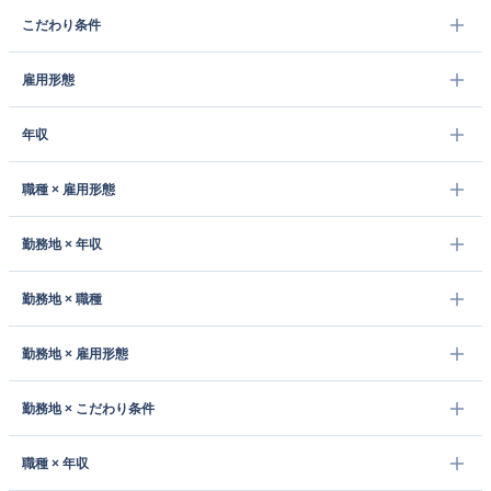
こだわり条件
雇用形態
年収
職種 × 雇用形態
勤務地 × 年収
勤務地 × 職種
勤務地 × 雇用形態
勤務地 × こだわり条件
職種 × 年収