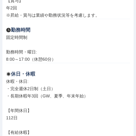
【賞与】

年2回

※昇給・賞与は業績や勤務状況等を考慮します。
勤務時間
固定時間制

勤務時間・曜日: 

8:00～17:00（休憩60分）
休日・休暇
休暇・休日: 

・完全週休2日制（土日）

・長期休暇年3回（GW、夏季、年末年始）

【年間休日】

112日

【有給休暇】
