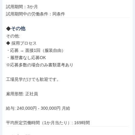
試用期間：3か月

試用期間中の労働条件：同条件
その他
その他: 

◆ 採用プロセス

・応募 → 面接1回（服装自由）

・履歴書なし応募OK

※応募多数の場合のみ書類選考あり

工場見学だけでも歓迎です。

雇用形態: 正社員

給与: 240,000円 - 300,000円 月給

平均所定労働時間（1か月当たり）: 169時間