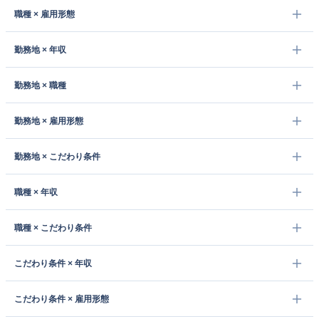
職種 × 雇用形態
勤務地 × 年収
勤務地 × 職種
勤務地 × 雇用形態
勤務地 × こだわり条件
職種 × 年収
職種 × こだわり条件
こだわり条件 × 年収
こだわり条件 × 雇用形態