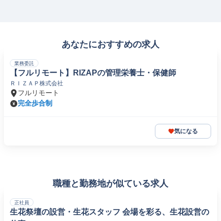
あなたにおすすめの求人
業務委託
【フルリモート】RIZAPの管理栄養士・保健師
ＲＩＺＡＰ株式会社
フルリモート
完全歩合制
気になる
職種と勤務地が似ている求人
正社員
生花祭壇の設営・生花スタッフ 会場を彩る、生花設営の