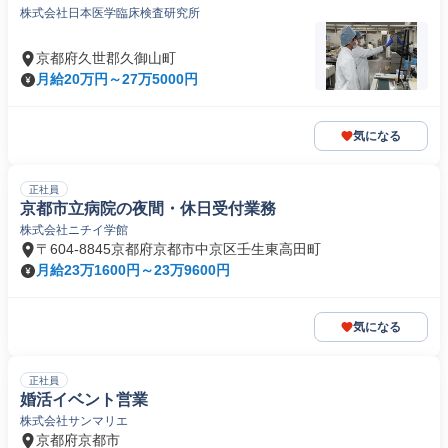
株式会社日本医学臨床検査研究所
京都府久世郡久御山町
月給20万円～27万5000円
気になる
正社員
京都市立病院の夜間・休日受付業務
株式会社ニチイ学館
〒604-8845京都府京都市中京区壬生東高田町
月給23万1600円～23万9600円
気になる
正社員
婚活イベント営業
株式会社サンマリエ
京都府京都市