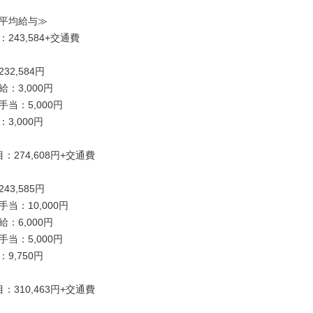
平均給与≫

243,584+交通費

2,584円

：3,000円

当：5,000円

3,000円

：274,608円+交通費

3,585円

当：10,000円

：6,000円

当：5,000円

9,750円

：310,463円+交通費
