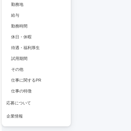
勤務地
給与
勤務時間
休日・休暇
待遇・福利厚生
試用期間
その他
仕事に関するPR
仕事の特徴
応募について
企業情報