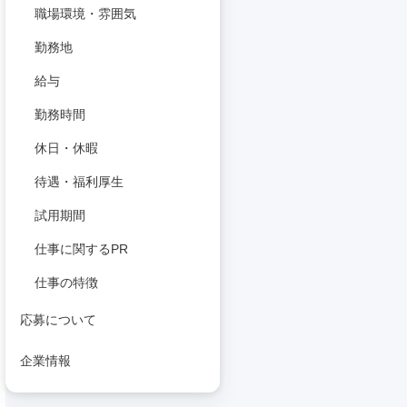
職場環境・雰囲気
勤務地
給与
勤務時間
休日・休暇
待遇・福利厚生
試用期間
仕事に関するPR
仕事の特徴
応募について
企業情報