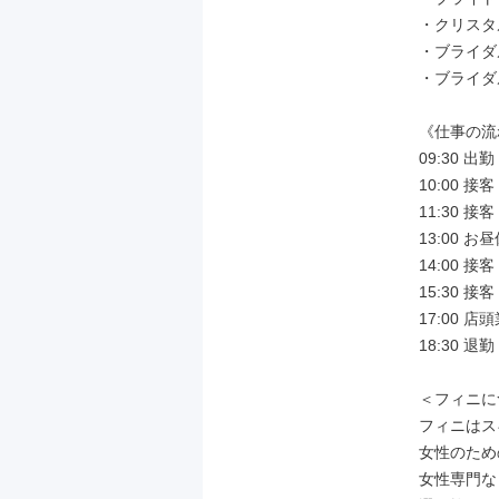
・クリスタ
・ブライダル
・ブライダル
《仕事の流
09:30 
10:00 
11:30 
13:00 お昼
14:00 
15:30 
17:00
18:30 退勤

＜フィニに
フィニはス
女性のため
女性専門な