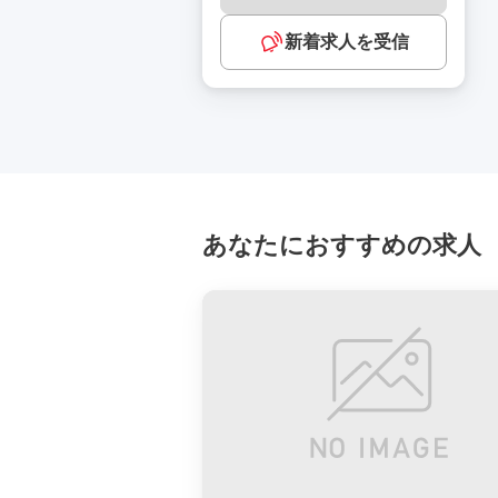
新着求人を受信
あなたにおすすめの求人