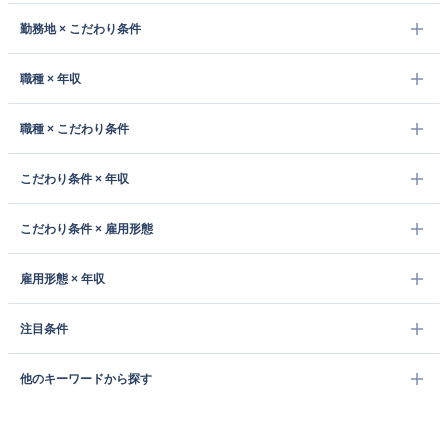
勤務地 × こだわり条件
職種 × 年収
職種 × こだわり条件
こだわり条件 × 年収
こだわり条件 × 雇用形態
雇用形態 × 年収
注目条件
他のキーワードから探す