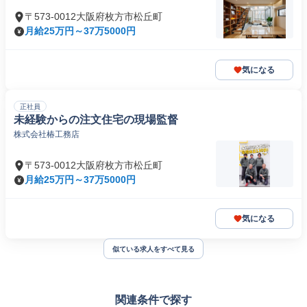
〒573-0012大阪府枚方市松丘町
月給25万円～37万5000円
気になる
正社員
未経験からの注文住宅の現場監督
株式会社椿工務店
〒573-0012大阪府枚方市松丘町
月給25万円～37万5000円
気になる
似ている求人をすべて見る
関連条件で探す