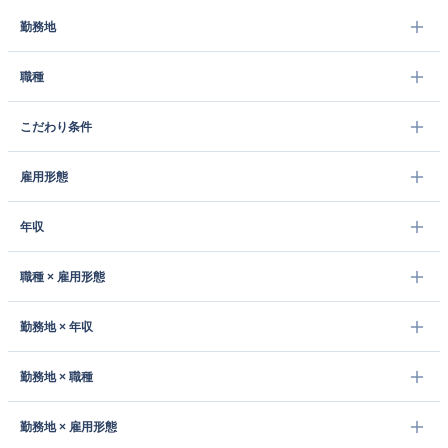
勤務地
職種
こだわり条件
雇用形態
年収
職種 × 雇用形態
勤務地 × 年収
勤務地 × 職種
勤務地 × 雇用形態