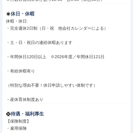
休日・休暇
休暇・休日: 

・完全週休2日制（日・祝　他会社カレンダーによる）

・土・日・祝日の連続休暇あります

・年間休日120日以上　※2026年度／年間休日121日

・有給休暇有り

（特別な理由不要！休日申請しやすい体制です）

・産休育休制度あり
待遇・福利厚生
【保険制度】

・雇用保険
