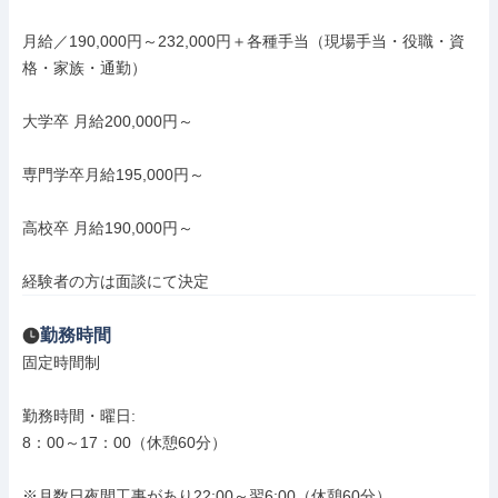
月給／190,000円～232,000円＋各種手当（現場手当・役職・資
格・家族・通勤）

大学卒 月給200,000円～

専門学卒月給195,000円～

高校卒 月給190,000円～

経験者の方は面談にて決定
勤務時間
固定時間制

勤務時間・曜日: 

8：00～17：00（休憩60分）

※月数日夜間工事があり22:00～翌6:00（休憩60分）