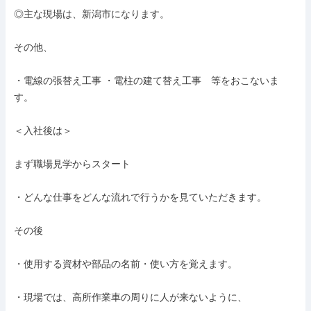
◎主な現場は、新潟市になります。

その他、

・電線の張替え工事 ・電柱の建て替え工事　等をおこないま
す。

＜入社後は＞

まず職場見学からスタート

・どんな仕事をどんな流れで行うかを見ていただきます。

その後

・使用する資材や部品の名前・使い方を覚えます。

・現場では、高所作業車の周りに人が来ないように、
