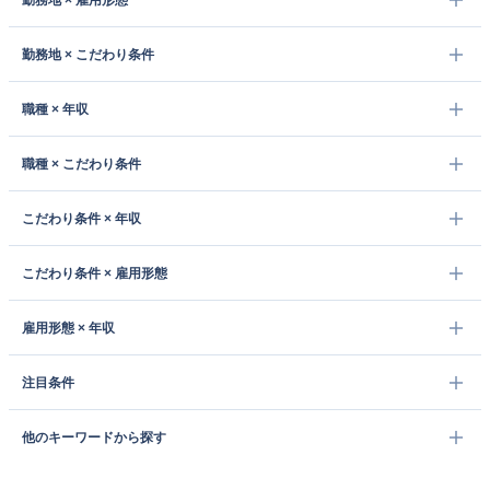
勤務地 × 雇用形態
勤務地 × こだわり条件
職種 × 年収
職種 × こだわり条件
こだわり条件 × 年収
こだわり条件 × 雇用形態
雇用形態 × 年収
注目条件
他のキーワードから探す