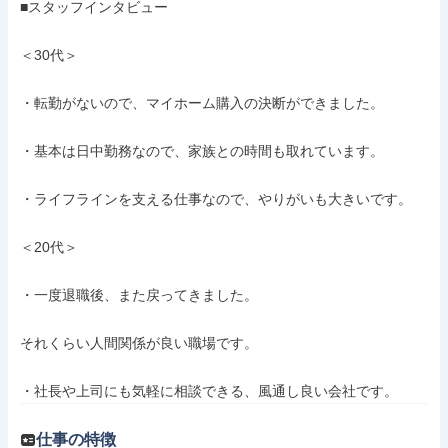
■スタッフインタビュー

＜30代＞

・転勤がないので、マイホーム購入の決断ができました。

・基本は日中勤務なので、家族との時間も取れています。

・ライフラインを支える仕事なので、やりがいも大きいです。

＜20代＞

・一度退職後、また戻ってきました。

それくらい人間関係が良い職場です。

・社長や上司にも気軽に相談できる、風通し良い会社です。
仕事の特徴