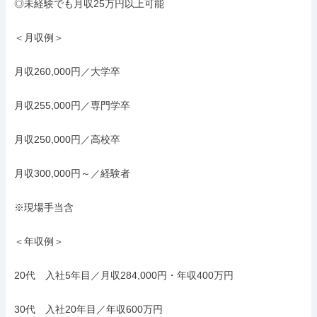
◎未経験でも月収25万円以上可能

＜月収例＞

月収260,000円／大学卒

月収255,000円／専門学卒

月収250,000円／高校卒

月収300,000円～／経験者

※現場手当含

＜年収例＞

20代　入社5年目／月収284,000円・年収400万円

30代　入社20年目／年収600万円
