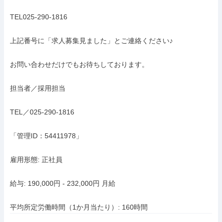
TEL025-290-1816

上記番号に「求人募集見ました」とご連絡ください♪

お問い合わせだけでもお待ちしております。

担当者／採用担当

TEL／025-290-1816

「管理ID：54411978」

雇用形態: 正社員

給与: 190,000円 - 232,000円 月給

平均所定労働時間（1か月当たり）: 160時間