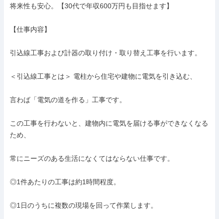
将来性も安心。【30代で年収600万円も目指せます】

【仕事内容】

引込線工事および計器の取り付け・取り替え工事を行います。

＜引込線工事とは＞ 電柱から住宅や建物に電気を引き込む、

言わば「電気の道を作る」工事です。

この工事を行わないと、建物内に電気を届ける事ができなくなる
ため、

常にニーズのある生活になくてはならない仕事です。

◎1件あたりの工事は約1時間程度。

◎1日のうちに複数の現場を回って作業します。
