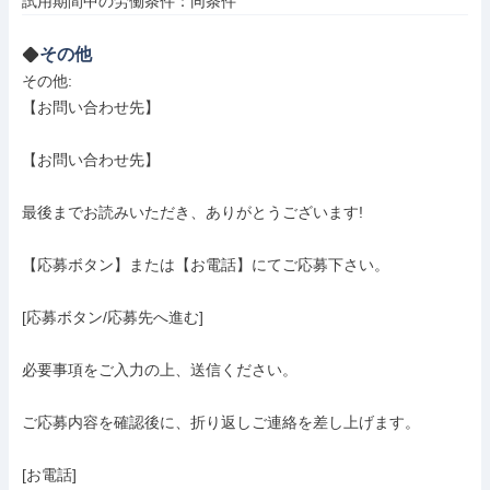
試用期間中の労働条件：同条件
その他
その他: 

【お問い合わせ先】

【お問い合わせ先】

最後までお読みいただき、ありがとうございます!

【応募ボタン】または【お電話】にてご応募下さい。

[応募ボタン/応募先へ進む]

必要事項をご入力の上、送信ください。

ご応募内容を確認後に、折り返しご連絡を差し上げます。

[お電話]
