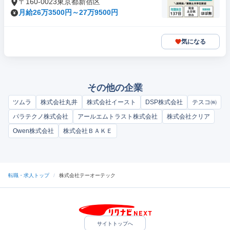
〒160-0023東京都新宿区
月給26万3500円～27万9500円
気になる
その他の企業
ツムラ
株式会社丸井
株式会社イースト
DSP株式会社
テスコ㈱
パラテクノ株式会社
アールエムトラスト株式会社
株式会社クリア
Owen株式会社
株式会社ＢＡＫＥ
転職・求人トップ
/
株式会社テーオーテック
サイトトップへ