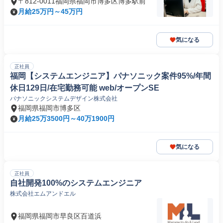
〒812-0011福岡県福岡市博多区博多駅前
月給25万円～45万円
気になる
正社員
福岡【システムエンジニア】パナソニック案件95%/年間
休日129日/在宅勤務可能 web/オープンSE
パナソニックシステムデザイン株式会社
福岡県福岡市博多区
月給25万3500円～40万1900円
気になる
正社員
自社開発100%のシステムエンジニア
株式会社エムアンドエル
福岡県福岡市早良区百道浜