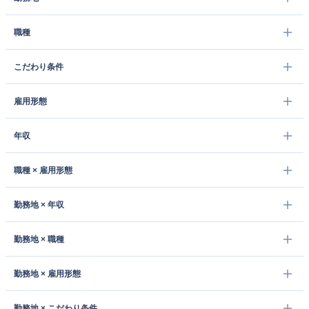
職種
こだわり条件
雇用形態
年収
職種 × 雇用形態
勤務地 × 年収
勤務地 × 職種
勤務地 × 雇用形態
勤務地 × こだわり条件