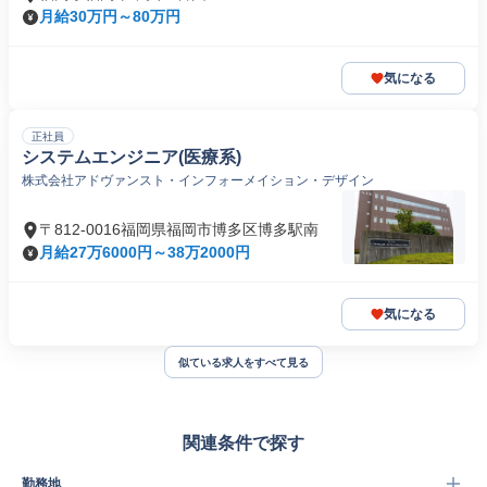
月給30万円～80万円
気になる
正社員
システムエンジニア(医療系)
株式会社アドヴァンスト・インフォーメイション・デザイン
〒812-0016福岡県福岡市博多区博多駅南
月給27万6000円～38万2000円
気になる
似ている求人をすべて見る
関連条件で探す
勤務地