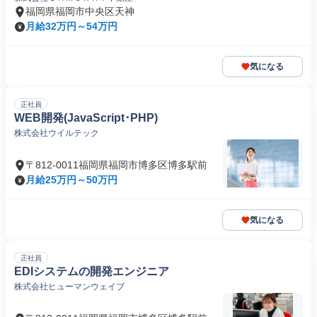
福岡県福岡市中央区天神
月給32万円～54万円
気になる
正社員
WEB開発(JavaScript･PHP)
株式会社ウイルテック
〒812-0011福岡県福岡市博多区博多駅前
月給25万円～50万円
気になる
正社員
EDIシステムの開発エンジニア
株式会社ヒューマンウェイブ