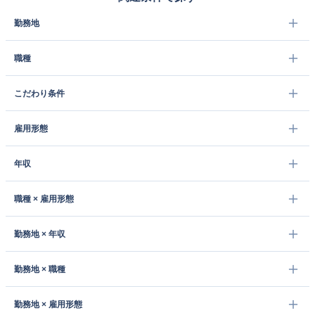
勤務地
職種
こだわり条件
雇用形態
年収
職種 × 雇用形態
勤務地 × 年収
勤務地 × 職種
勤務地 × 雇用形態