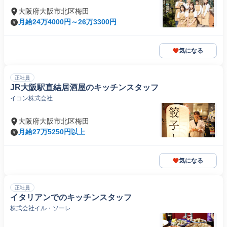
大阪府大阪市北区梅田
月給24万4000円～26万3300円
気になる
正社員
JR大阪駅直結居酒屋のキッチンスタッフ
イコン株式会社
大阪府大阪市北区梅田
月給27万5250円以上
気になる
正社員
イタリアンでのキッチンスタッフ
株式会社イル・ソーレ