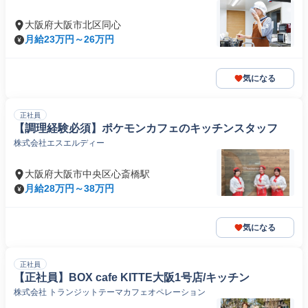
大阪府大阪市北区同心
月給23万円～26万円
気になる
正社員
【調理経験必須】ポケモンカフェのキッチンスタッフ
株式会社エスエルディー
大阪府大阪市中央区心斎橋駅
月給28万円～38万円
気になる
正社員
【正社員】BOX cafe KITTE大阪1号店/キッチン
株式会社 トランジットテーマカフェオペレーション