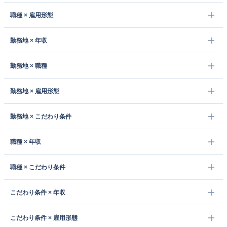
職種 × 雇用形態
勤務地 × 年収
勤務地 × 職種
勤務地 × 雇用形態
勤務地 × こだわり条件
職種 × 年収
職種 × こだわり条件
こだわり条件 × 年収
こだわり条件 × 雇用形態