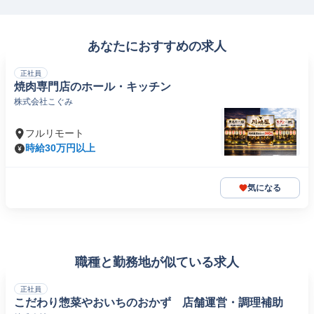
あなたにおすすめの求人
正社員
焼肉専門店のホール・キッチン
株式会社こぐみ
フルリモート
時給30万円以上
気になる
職種と勤務地が似ている求人
正社員
こだわり惣菜やおいちのおかず 店舗運営・調理補助