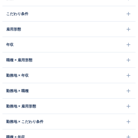
こだわり条件
雇用形態
年収
職種 × 雇用形態
勤務地 × 年収
勤務地 × 職種
勤務地 × 雇用形態
勤務地 × こだわり条件
職種 × 年収