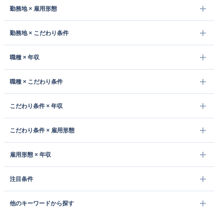
勤務地 × 雇用形態
勤務地 × こだわり条件
職種 × 年収
職種 × こだわり条件
こだわり条件 × 年収
こだわり条件 × 雇用形態
雇用形態 × 年収
注目条件
他のキーワードから探す