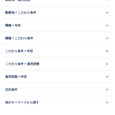
勤務地 × こだわり条件
職種 × 年収
職種 × こだわり条件
こだわり条件 × 年収
こだわり条件 × 雇用形態
雇用形態 × 年収
注目条件
他のキーワードから探す