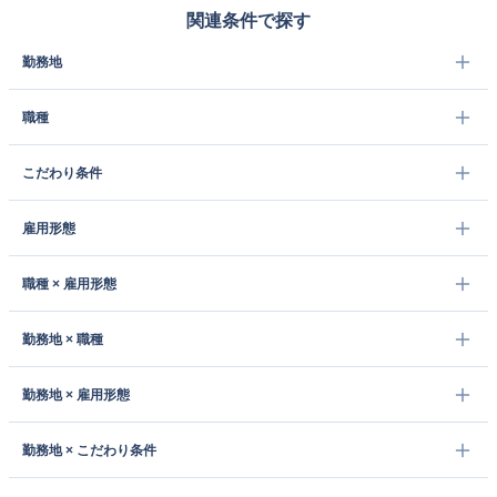
関連条件で探す
勤務地
職種
こだわり条件
雇用形態
職種 × 雇用形態
勤務地 × 職種
勤務地 × 雇用形態
勤務地 × こだわり条件