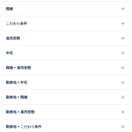
職種
こだわり条件
雇用形態
年収
職種 × 雇用形態
勤務地 × 年収
勤務地 × 職種
勤務地 × 雇用形態
勤務地 × こだわり条件