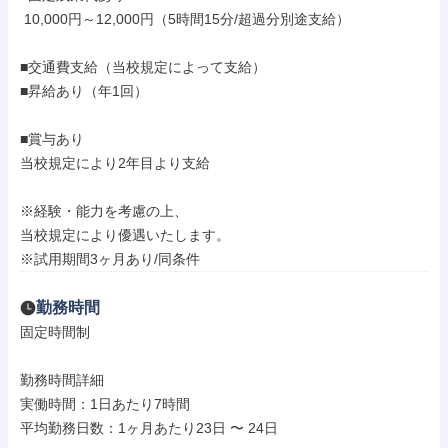
 10,000円～12,000円（5時間15分/超過分別途支給）

■交通費支給（当校規定によって支給）

■昇給あり（年1回）

■賞与あり

当校規定により2年目より支給

※経験・能力を考慮の上、

当校規定により優遇いたします。

※試用期間3ヶ月あり/同条件
勤務時間
固定時間制

勤務時間詳細

実働時間：1日あたり7時間

平均勤務日数：1ヶ月あたり23日 〜 24日
