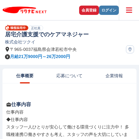
会員登録
ログイン
正社員
居宅介護支援でのケアマネジャー
株式会社ツクイ
〒965-0037福島県会津若松市中央
月給21万9000円～26万2000円
仕事概要
応募について
企業情報
仕事内容
仕事内容

◆仕事内容

スタッフ一人ひとりが安心して働ける環境づくりに注力中！ 多
職種連携◎働きやすさも考え、スタッフの声を大切にしていま