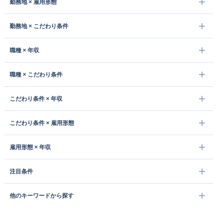
勤務地 × 雇用形態
勤務地 × こだわり条件
職種 × 年収
職種 × こだわり条件
こだわり条件 × 年収
こだわり条件 × 雇用形態
雇用形態 × 年収
注目条件
他のキーワードから探す