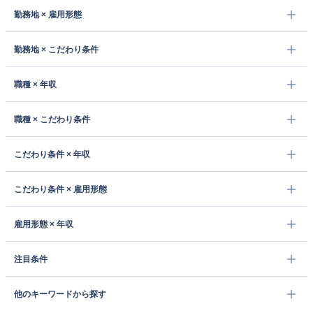
勤務地 × 雇用形態
勤務地 × こだわり条件
職種 × 年収
職種 × こだわり条件
こだわり条件 × 年収
こだわり条件 × 雇用形態
雇用形態 × 年収
注目条件
他のキーワードから探す