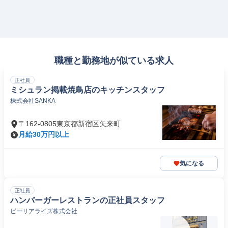
職種と勤務地が似ている求人
正社員
ミシュラン掲載焼鳥店のキッチンスタッフ
株式会社SANKA
〒162-0805東京都新宿区矢来町
月給30万円以上
気になる
正社員
ハンバーガーレストランの正社員スタッフ
ビーリアライズ株式会社