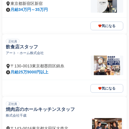
東京都新宿区新宿
月給34万円～35万円
気になる
正社員
飲食店スタッフ
アート・ホーム株式会社
〒130-0013東京都墨田区錦糸
月給25万9000円以上
気になる
正社員
焼肉店のホールキッチンスタッフ
株式会社千歳
〒143-0016東京都大田区大森北