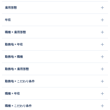
雇用形態
年収
職種 × 雇用形態
勤務地 × 年収
勤務地 × 職種
勤務地 × 雇用形態
勤務地 × こだわり条件
職種 × 年収
職種 × こだわり条件