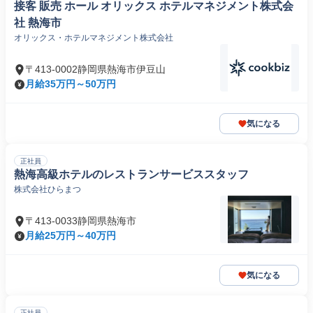
接客 販売 ホール オリックス ホテルマネジメント株式会
社 熱海市
オリックス・ホテルマネジメント株式会社
〒413-0002静岡県熱海市伊豆山
月給35万円～50万円
気になる
正社員
熱海高級ホテルのレストランサービススタッフ
株式会社ひらまつ
〒413-0033静岡県熱海市
月給25万円～40万円
気になる
正社員