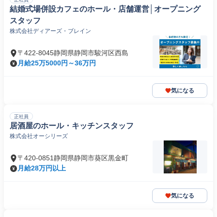
結婚式場併設カフェのホール・店舗運営│オープニング
スタッフ
株式会社ディアーズ・ブレイン
〒422-8045静岡県静岡市駿河区西島
月給25万5000円～36万円
気になる
正社員
居酒屋のホール・キッチンスタッフ
株式会社オーシリーズ
〒420-0851静岡県静岡市葵区黒金町
月給28万円以上
気になる