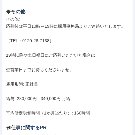
その他
その他: 

応募後は平日10時～19時に採用事務局よりご連絡いたします。

（TEL：0120-26-7168）

19時以降や土日祝日にご応募いただいた場合は、

翌営業日までお待ちくださいませ。

雇用形態: 正社員

給与: 280,000円 - 340,000円 月給

平均所定労働時間（1か月当たり）: 160時間
仕事に関するPR