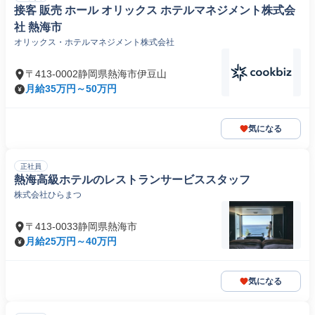
接客 販売 ホール オリックス ホテルマネジメント株式会
社 熱海市
オリックス・ホテルマネジメント株式会社
〒413-0002静岡県熱海市伊豆山
月給35万円～50万円
気になる
正社員
熱海高級ホテルのレストランサービススタッフ
株式会社ひらまつ
〒413-0033静岡県熱海市
月給25万円～40万円
気になる