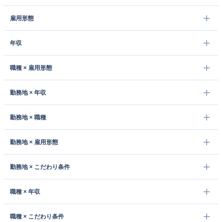
雇用形態
年収
職種 × 雇用形態
勤務地 × 年収
勤務地 × 職種
勤務地 × 雇用形態
勤務地 × こだわり条件
職種 × 年収
職種 × こだわり条件