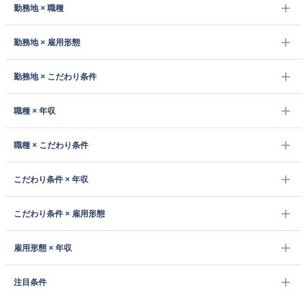
勤務地 × 職種
勤務地 × 雇用形態
勤務地 × こだわり条件
職種 × 年収
職種 × こだわり条件
こだわり条件 × 年収
こだわり条件 × 雇用形態
雇用形態 × 年収
注目条件