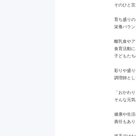
そのひと言
育ち盛りの
栄養バラン
離乳食やア
食育活動に
子どもたち
彩りや盛り
調理師とし
「おかわり
そんな元気
健康や生活
責任もあり