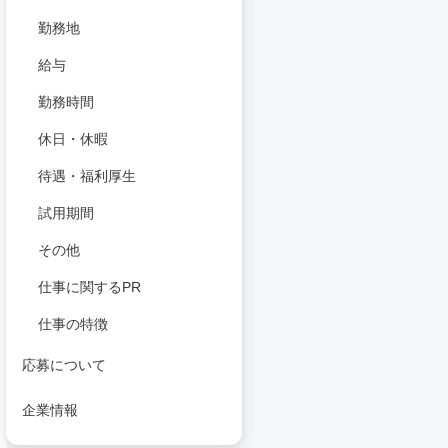
勤務地
給与
勤務時間
休日・休暇
待遇・福利厚生
試用期間
その他
仕事に関するPR
仕事の特徴
応募について
企業情報