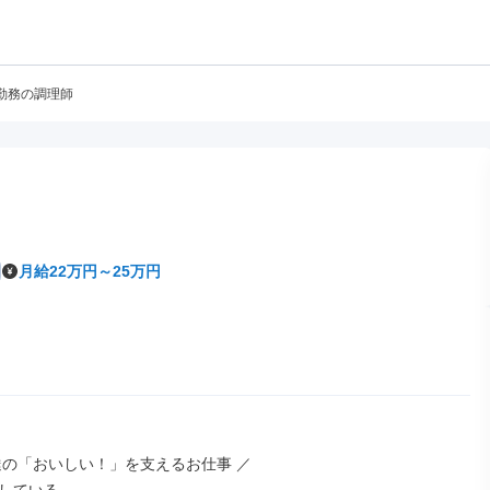
勤務の調理師
月給22万円～25万円
達の「おいしい！」を支えるお仕事 ／
