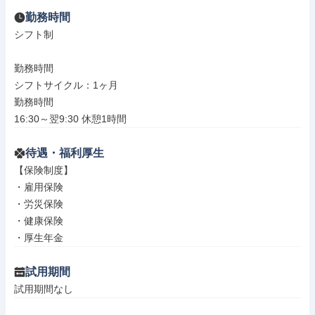
勤務時間
シフト制

勤務時間

シフトサイクル：1ヶ月

勤務時間

16:30～翌9:30 休憩1時間
待遇・福利厚生
【保険制度】

・雇用保険

・労災保険

・健康保険

・厚生年金
試用期間
試用期間なし