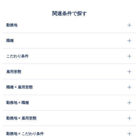
関連条件で探す
勤務地
職種
こだわり条件
雇用形態
職種 × 雇用形態
勤務地 × 職種
勤務地 × 雇用形態
勤務地 × こだわり条件