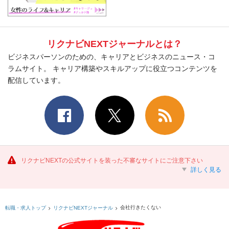
リクナビNEXTジャーナルとは？
ビジネスパーソンのための、キャリアとビジネスのニュース・コ
ラムサイト。 キャリア構築やスキルアップに役立つコンテンツを
配信しています。
リクナビNEXTの公式サイトを装った不審なサイトにご注意下さい
詳しく見る
会社行きたくない
転職・求人トップ
リクナビNEXTジャーナル