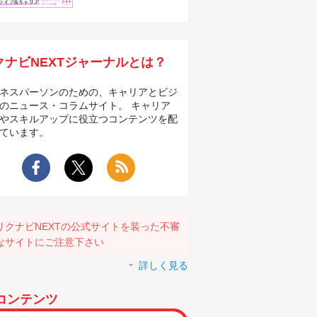
クナビNEXTジャーナルとは？
ネスパーソンのための、キャリアとビジ
のニュース・コラムサイト。 キャリア
やスキルアップに役立つコンテンツを配
ています。
リクナビNEXTの公式サイトを装った不審
なサイトにご注意下さい
詳しく見る
コンテンツ