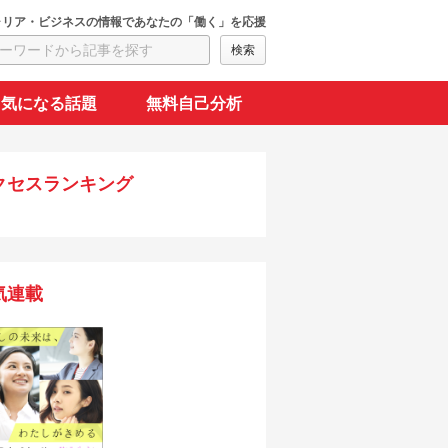
ャリア・ビジネスの情報であなたの「働く」を応援
気になる話題
無料自己分析
クセスランキング
気連載