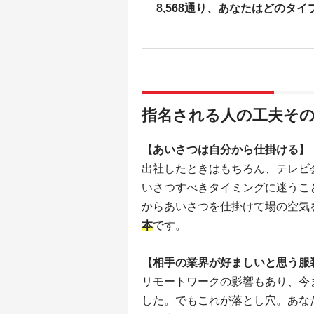
8,568通り、あなたはどのタイ
指名される人の工夫その
【あいさつは自分から仕掛ける】
出社したときはもちろん、テレビ
いさつすべきタイミングに迷うこ
からあいさつを仕掛けて場の空気
本
です。
【相手の業界が好ましいと思う服
リモートワークの影響もあり、今
した。でもこれが落とし穴。あな