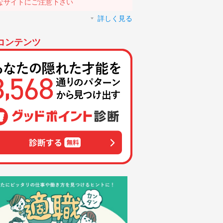
なサイトにご注意下さい
詳しく見る
コンテンツ