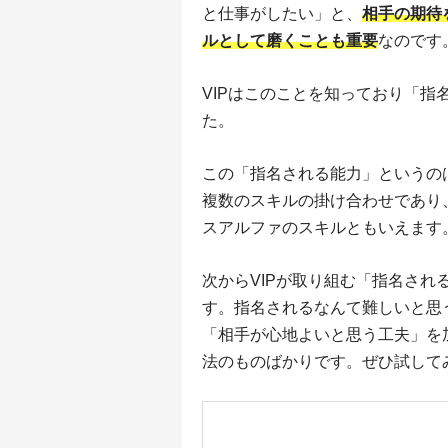
と仕事がしたい」と、
相手の期待
ルとして磨くことも重要
なのです
VIPはこのことを知っており「
た。
この「指名される能力」というの
複数のスキルの掛け合わせであり
スアルファのスキルともいえます
次からVIPが取り組む「指名さ
す。指名されるなんて難しいと思
「相手が心地よいと思う工夫」を
法のものばかりです。ぜひ試して