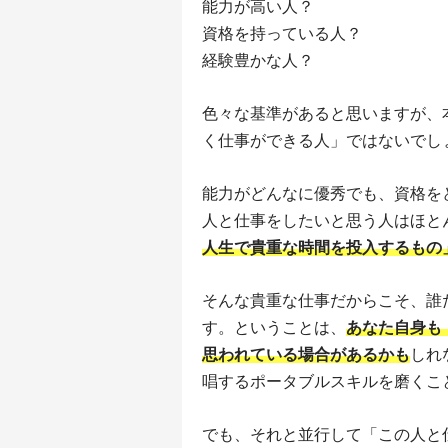
能力が高い人？
資格を持っている人？
経験豊かな人？
色々な基準があると思いますが、
く仕事ができる人」ではないでし
能力がどんなに優秀でも、資格を
人と仕事をしたいと思う人はほと
人生で貴重な時間を投入するもの
そんな貴重な仕事だからこそ、誰
す。ということは、
あなた自身も
思われている場合があるかも
しれ
唱するポータブルスキルを磨くこ
でも、それと並行して「この人と