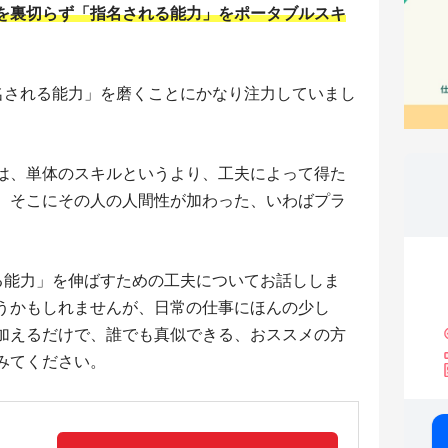
を裏切らず「指名される能力」をポータブルスキ
。
指名される能力」を磨くことにかなり注力していまし
は、単体のスキルというより、工夫によって得た
、そこにその人の人間性が加わった、いわばプラ
。
れる能力」を伸ばすための工夫についてお話ししま
うかもしれませんが、日常の仕事にほんの少し
加えるだけで、誰でも真似できる、おススメの方
みてください。