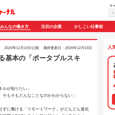
キ
みんなの働き方
注目の企業
かしこい仕事術
人
2020年12月10日公開
最終更新日：2020年12月23日
る基本の「ポータブルスキ
」
キルが知りたい」
、そもそもどんなことなのかわからない」
せずに働ける「リモートワーク」がどんどん進化