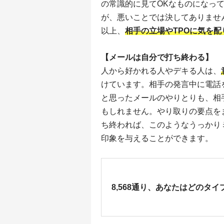
の常識的に見てOKなものになっ
が、悪いことでは決してありませ
以上、
相手の立場やTPOに気を
【メールは自分で打ち終わる】
人から好かれる人やデキる人は、
けています。相手の発言中に電話
と思ったメールのやりとりも、相
もしれません。やり取りの要点を
ち終われば、このようなうっかり
印象を与えることができます。
8,568通り、あなたはどのタイ