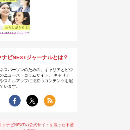
クナビNEXTジャーナルとは？
ネスパーソンのための、キャリアとビジ
のニュース・コラムサイト。 キャリア
やスキルアップに役立つコンテンツを配
ています。
リクナビNEXTの公式サイトを装った不審