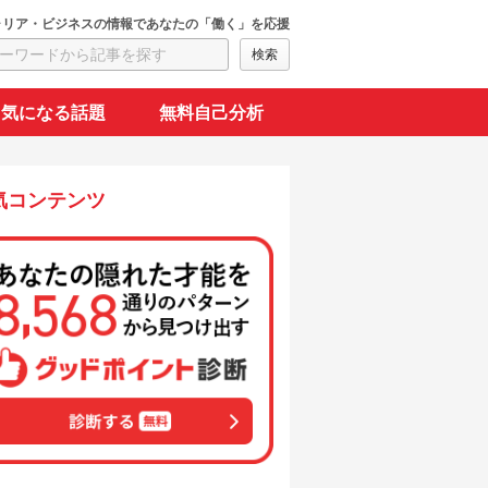
ャリア・ビジネスの情報であなたの「働く」を応援
気になる話題
無料自己分析
気コンテンツ