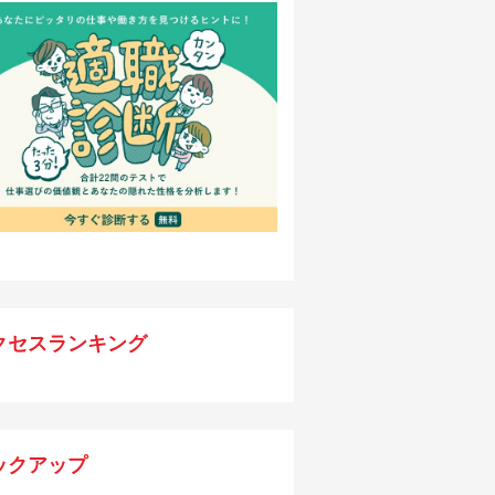
クセスランキング
ックアップ