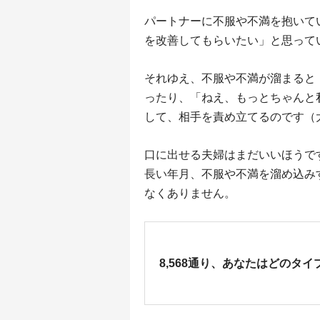
パートナーに不服や不満を抱いて
を改善してもらいたい」と思って
それゆえ、不服や不満が溜まると
ったり、「ねえ、もっとちゃんと
して、相手を責め立てるのです（
口に出せる夫婦はまだいいほうで
長い年月、不服や不満を溜め込み
なくありません。
8,568通り、あなたはどのタイ