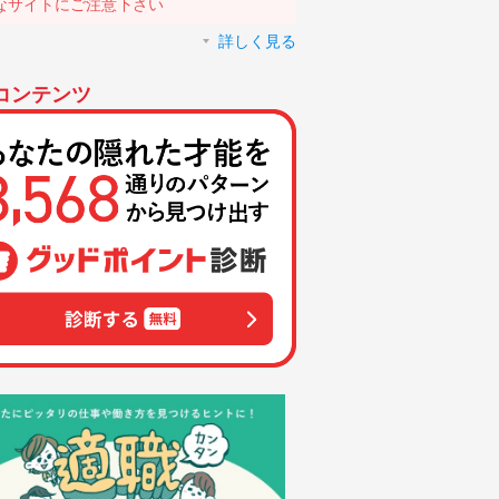
なサイトにご注意下さい
詳しく見る
コンテンツ