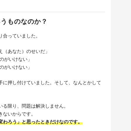
いうものなのか？
り合っていました。
え（あなた）のせいだ」
のがいけない」
のがいけない」
手に押し付けていました。そして、なんとかして
。
いる限り、問題は解決しません。
きないからです。
変わろう」と思ったときだけなのです。