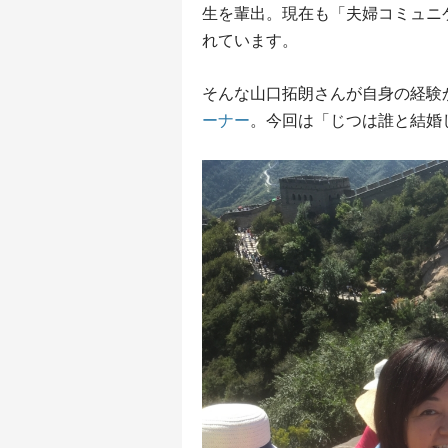
生を輩出。現在も「夫婦コミュニ
れています。
そんな山口拓朗さんが自身の経験
ーナー
。今回は「じつは誰と結婚