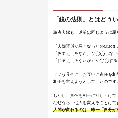
「鏡の法則」とはどう
筆者夫婦も、以前は同じように罵
「夫婦関係が悪くなったのはおま
「おまえ（あなた）が◯◯しない
「おまえ（あなたが）が◯◯する
という具合に、お互いに責任を相
相手を変えようとしていたのです
しかし、責任を相手に押し付けて
なぜなら、他人を変えることはで
人間が変わるのは、唯一「自分が