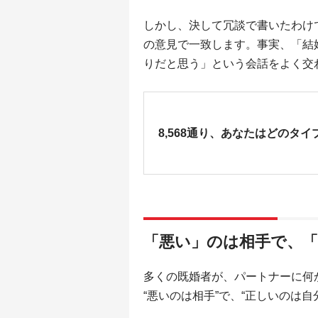
しかし、決して冗談で書いたわけ
の意見で一致します。事実、「結
りだと思う」という会話をよく交
8,568通り、あなたはどのタイ
「悪い」のは相手で、
多くの既婚者が、パートナーに何
“悪いのは相手”で、“正しいのは自