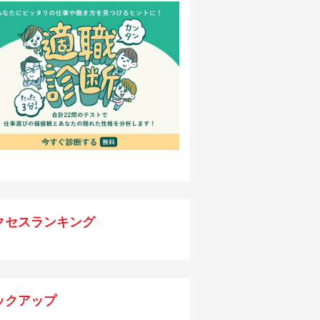
クセスランキング
ックアップ