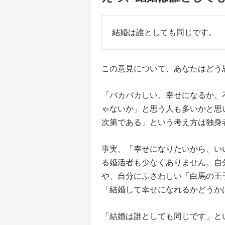
結婚は誰としても同じです。
この意見について、あなたはどう
「バカバカしい。幸せになるか、
ゃないか」と思う人も多いかと思
次第である」という考え方は独身
事実、「幸せになりたいから、い
る婚活者も少なくありません。自
や、自分にふさわしい「白馬の王
「結婚して幸せになれるかどうか
「結婚は誰としても同じです」と