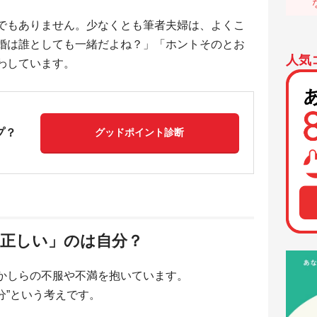
でもありません。少なくとも筆者夫婦は、よくこ
婚は誰としても一緒だよね？」「ホントそのとお
人気
わしています。
プ？
グッドポイント診断
「正しい」のは自分？
かしらの不服や不満を抱いています。
分”という考えです。