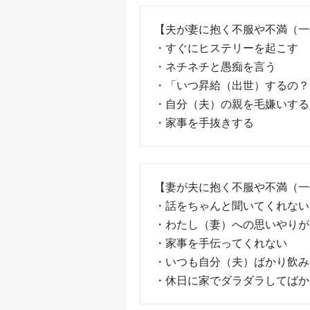
【夫が妻に抱く不服や不満（一
・すぐにヒステリーを起こす
・ネチネチと愚痴を言う
・「いつ昇給（出世）するの？
・自分（夫）の親を毛嫌いする
・家事を手抜きする
【妻が夫に抱く不服や不満（一
・話をちゃんと聞いてくれない
・わたし（妻）への思いやりが
・家事を手伝ってくれない
・いつも自分（夫）ばかり飲み
・休日に家でダラダラしてばか