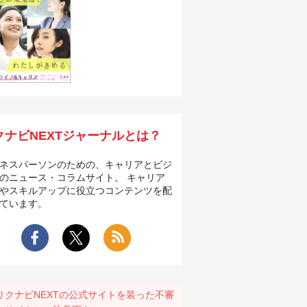
クナビNEXTジャーナルとは？
ネスパーソンのための、キャリアとビジ
のニュース・コラムサイト。 キャリア
やスキルアップに役立つコンテンツを配
ています。
リクナビNEXTの公式サイトを装った不審