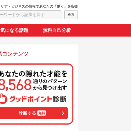
ャリア・ビジネスの情報であなたの「働く」を応援
気になる話題
無料自己分析
気コンテンツ