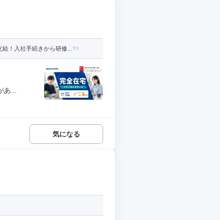
給！入社手続きから研修...
...
気になる