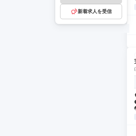
新着求人を受信