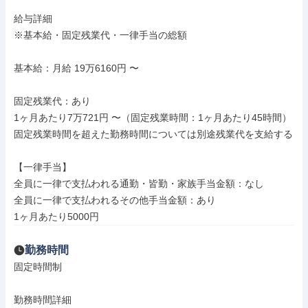
給与詳細

※基本給・固定残業代・一律手当の総額

基本給：月給 19万6160円 〜

固定残業代：あり

1ヶ月あたり7万721円 〜（固定残業時間：1ヶ月あたり45時間）

固定残業時間を超えた勤務時間については別途残業代を支給する

【一律手当】

全員に一律で支払われる通勤・皆勤・家族手当金額：なし

全員に一律で支払われるその他手当金額：あり

1ヶ月あたり5000円
勤務時間
固定時間制

勤務時間詳細
