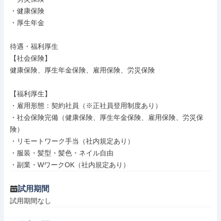
・健康保険

・厚生年金

待遇・福利厚生

【社会保険】

健康保険、厚生年金保険、雇用保険、労災保険

【福利厚生】

・雇用形態：契約社員（※正社員登用制度あり）

・社会保険完備（健康保険、厚生年金保険、雇用保険、労災保
険）

・リモートワーク手当（社内規定あり）

・服装・髪型・髪色・ネイル自由

・副業・WワークOK（社内規定あり）
試用期間
試用期間なし