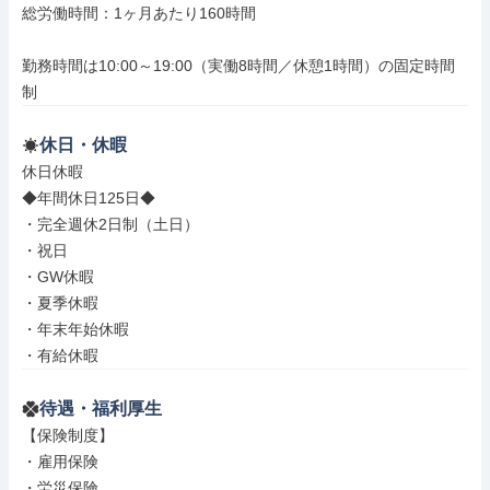
総労働時間：1ヶ月あたり160時間

勤務時間は10:00～19:00（実働8時間／休憩1時間）の固定時間
制
休日・休暇
休日休暇

◆年間休日125日◆

・完全週休2日制（土日）

・祝日

・GW休暇

・夏季休暇

・年末年始休暇

・有給休暇
待遇・福利厚生
【保険制度】

・雇用保険

・労災保険
