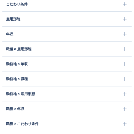
こだわり条件
雇用形態
年収
職種 × 雇用形態
勤務地 × 年収
勤務地 × 職種
勤務地 × 雇用形態
職種 × 年収
職種 × こだわり条件